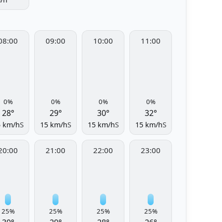
08:00
09:00
10:00
11:00
0%
0%
0%
0%
28°
29°
30°
32°
5 km/h
S
15 km/h
S
15 km/h
S
15 km/h
S
20:00
21:00
22:00
23:00
25%
25%
25%
25%